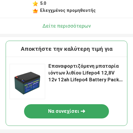
5.0
Ελεγχμένος προμηθευτής
Δείτε περισσότερων
Αποκτήστε την καλύτερη τιμή για
Επαναφορτιζόμενη μπαταρία
ιόντων λιθίου Lifepo4 12,8V
12v 12ah Lifepo4 Battery Pack
4S2p
Να συνεχίσει