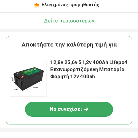
Ελεγχμένος προμηθευτής
Δείτε περισσότερων
Αποκτήστε την καλύτερη τιμή για
12,8v 25,6v 51,2v 400Ah Lifepo4
Επαναφορτιζόμενη Μπαταρία
Φορητή 12v 400ah
Να συνεχίσει