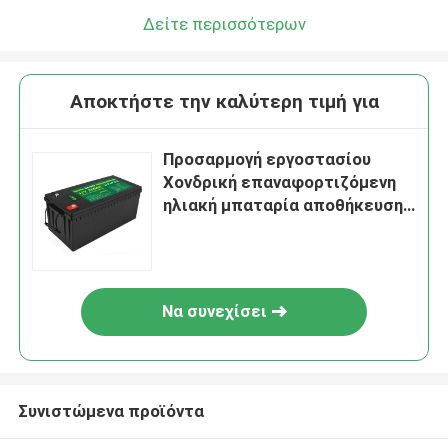
Δείτε περισσότερων
Αποκτήστε την καλύτερη τιμή για
Προσαρμογή εργοστασίου
Χονδρική επαναφορτιζόμενη
ηλιακή μπαταρία αποθήκευσης
12V Li Ion προς πώληση
Να συνεχίσει
Συνιστώμενα προϊόντα