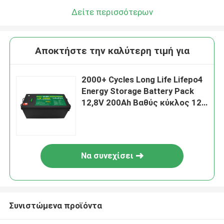
Δείτε περισσότερων
Αποκτήστε την καλύτερη τιμή για
2000+ Cycles Long Life Lifepo4
Energy Storage Battery Pack
12,8V 200Ah Βαθύς κύκλος 12V
Μπαταρία ιόντων λιθίου
Να συνεχίσει
Συνιστώμενα προϊόντα