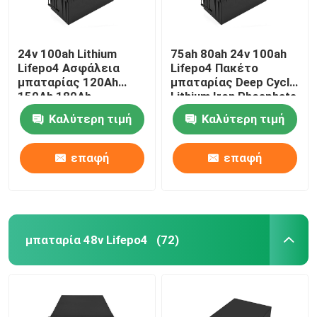
24v 100ah Lithium
75ah 80ah 24v 100ah
Lifepo4 Ασφάλεια
Lifepo4 Πακέτο
μπαταρίας 120Ah
μπαταρίας Deep Cycle
150Ah 180Ah
Lithium Iron Phosphate
Καλύτερη τιμή
Καλύτερη τιμή
επαφή
επαφή
μπαταρία 48v Lifepo4
(72)