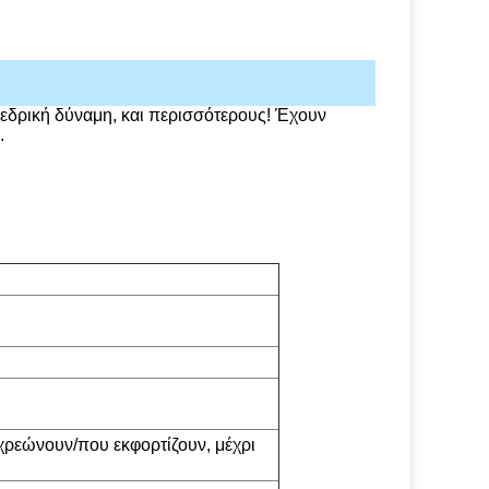
εφεδρική δύναμη, και περισσότερους! Έχουν
.
χρεώνουν/που εκφορτίζουν, μέχρι